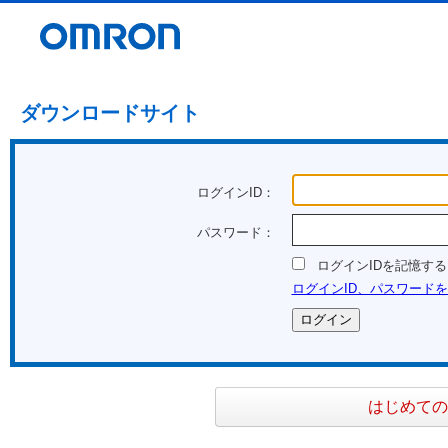
ダウンロードサイト
ログインID：
パスワード：
ログインIDを記憶する
ログインID、パスワード
はじめての