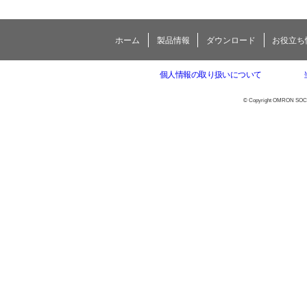
ホーム
製品情報
ダウンロード
お役立ち
個人情報の取り扱いについて
© Copyright OMRON SOCIAL