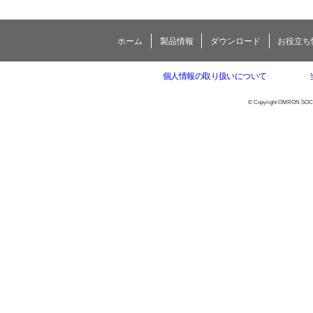
ホーム
製品情報
ダウンロード
お役立ち
個人情報の取り扱いについて
© Copyright OMRON SOCIAL