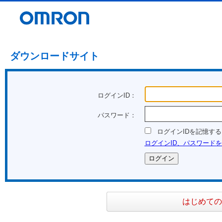
ダウンロードサイト
ログインID：
パスワード：
ログインIDを記憶する
ログインID、パスワード
はじめての