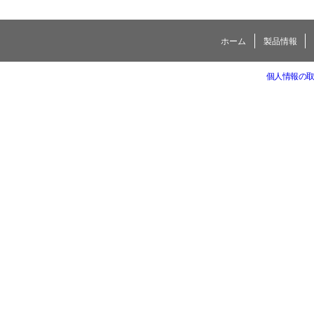
ホーム
製品情報
個人情報の