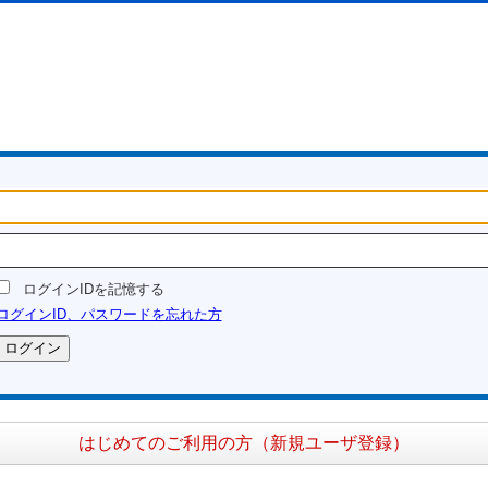
ログインIDを記憶する
ログインID、パスワードを忘れた方
はじめてのご利用の方（新規ユーザ登録）