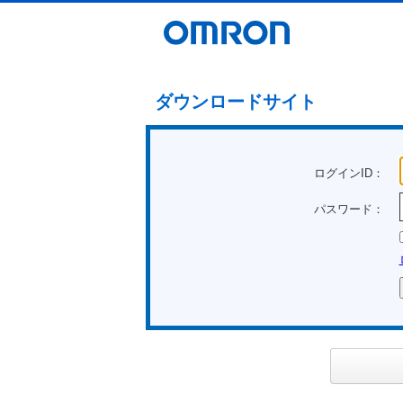
ダウンロードサイト
ログインID：
パスワード：