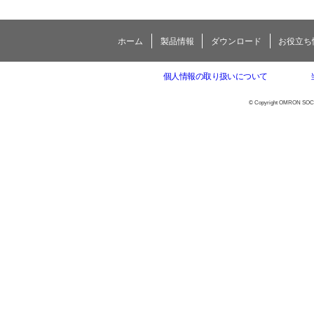
ホーム
製品情報
ダウンロード
お役立ち
個人情報の取り扱いについて
© Copyright OMRON SOCIAL