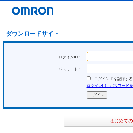
ダウンロードサイト
ログインID：
パスワード：
ログインIDを記憶する
ログインID、パスワード
はじめての